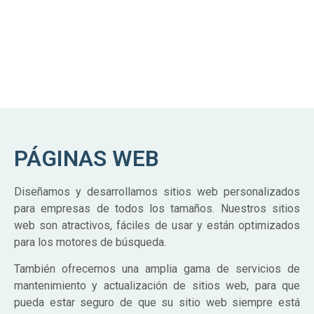
gestión de servidores, incluyendo la monitorización, la
optimización y la seguridad.
PÁGINAS WEB
Diseñamos y desarrollamos sitios web personalizados
para empresas de todos los tamaños. Nuestros sitios
web son atractivos, fáciles de usar y están optimizados
para los motores de búsqueda.
También ofrecemos una amplia gama de servicios de
mantenimiento y actualización de sitios web, para que
pueda estar seguro de que su sitio web siempre está