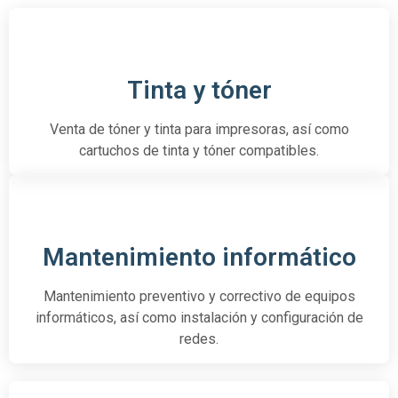
Tinta y tóner
Venta de tóner y tinta para impresoras, así como
cartuchos de tinta y tóner compatibles.
Mantenimiento informático
Mantenimiento preventivo y correctivo de equipos
informáticos, así como instalación y configuración de
redes.