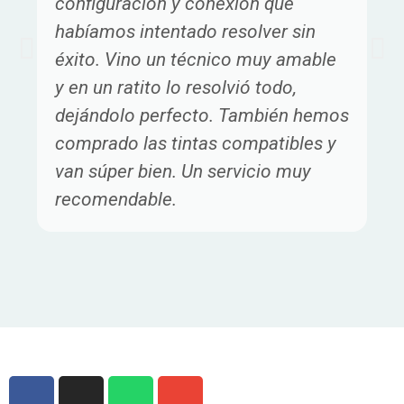
configuración y conexión que
habíamos intentado resolver sin
éxito. Vino un técnico muy amable
y en un ratito lo resolvió todo,
dejándolo perfecto. También hemos
comprado las tintas compatibles y
van súper bien. Un servicio muy
recomendable.