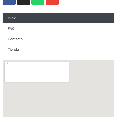
Inicio
FAQ
Contacto
Tienda