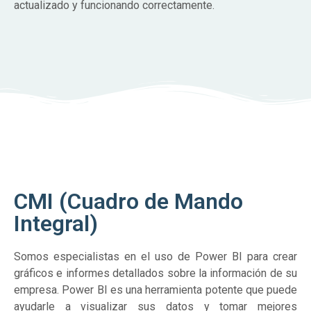
actualizado y funcionando correctamente.
CMI (Cuadro de Mando
Integral)
Somos especialistas en el uso de Power BI para crear
gráficos e informes detallados sobre la información de su
empresa. Power BI es una herramienta potente que puede
ayudarle a visualizar sus datos y tomar mejores