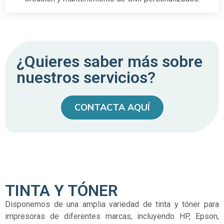
¿Quieres saber más sobre
nuestros servicios?
CONTACTA AQUÍ
TINTA Y TÓNER
Disponemos de una amplia variedad de tinta y tóner para
impresoras de diferentes marcas, incluyendo HP, Epson,