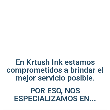
En Krtush Ink estamos
comprometidos a brindar el
mejor servicio posible.
POR ESO, NOS
ESPECIALIZAMOS EN...