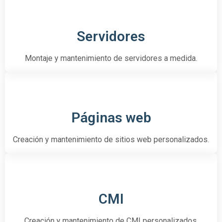
Servidores
Montaje y mantenimiento de servidores a medida.
Páginas web
Creación y mantenimiento de sitios web personalizados.
CMI
Creación y mantenimiento de CMI personalizados.