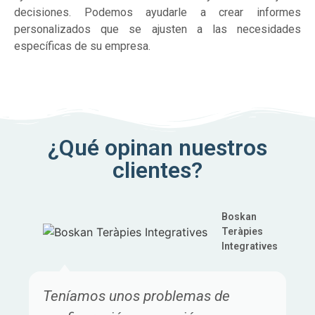
decisiones. Podemos ayudarle a crear informes
personalizados que se ajusten a las necesidades
específicas de su empresa.
¿Qué opinan nuestros
clientes?
Boskan
Teràpies
Integratives
Teníamos unos problemas de